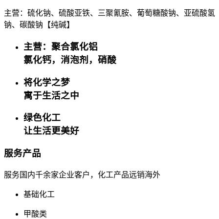
主营：硫化钠、硫酸亚铁、三聚氰胺、葡萄糖酸钠、亚硫酸氢
钠、碳酸钠【纯碱】
主营：聚合氯化铝
氯化钙，消泡剂，硝酸
将化学之梦
寓于生活之中
绿色化工
让生活更美好
服务产品
服务国内千余家企业客户，化工产品远销海外
基础化工
甲酸类