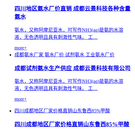
四川地区氨水厂价直销 成都云景科技各种含量
氨水
氨水，又称阿摩尼亚水，可写作NH3(aq)是氨的水溶
液，无色透明且具有刺激性气味。 工…
more+
成都氨水厂家
氨水厂价
试剂氨水
工业氨水厂价
成都试剂氨水生产供应 成都云景科技有限公司
氨水，又称阿摩尼亚水，可写作NH3(aq)是氨的水溶
液，无色透明且具有刺激性气味。 工…
more+
四川成都地区厂家价格直销山东鲁西85%甲酸
四川成都地区厂家价格直销山东鲁西85%甲酸