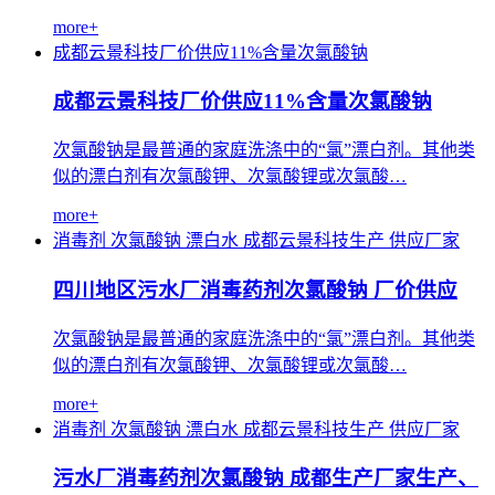
more+
成都云景科技厂价供应11%含量次氯酸钠
成都云景科技厂价供应11%含量次氯酸钠
次氯酸钠是最普通的家庭洗涤中的“氯”漂白剂。其他类
似的漂白剂有次氯酸钾、次氯酸锂或次氯酸…
more+
消毒剂
次氯酸钠
漂白水
成都云景科技生产
供应厂家
四川地区污水厂消毒药剂次氯酸钠 厂价供应
次氯酸钠是最普通的家庭洗涤中的“氯”漂白剂。其他类
似的漂白剂有次氯酸钾、次氯酸锂或次氯酸…
more+
消毒剂
次氯酸钠
漂白水
成都云景科技生产
供应厂家
污水厂消毒药剂次氯酸钠 成都生产厂家生产、