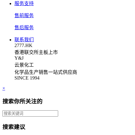
服务支持
售前服务
售后服务
联系我们
2777.HK
香港联交所主板上市
Y&J
云景化工
化学品生产销售一站式供应商
SINCE 1994
×
搜索你所关注的
搜索建议