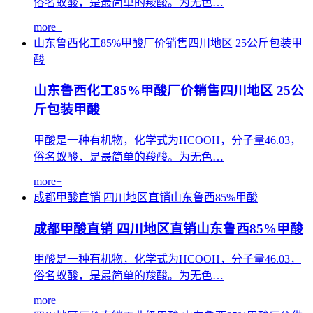
俗名蚁酸，是最简单的羧酸。为无色…
more+
山东鲁西化工85%甲酸厂价销售四川地区
25公斤包装甲
酸
山东鲁西化工85%甲酸厂价销售四川地区 25公
斤包装甲酸
甲酸是一种有机物，化学式为HCOOH，分子量46.03，
俗名蚁酸，是最简单的羧酸。为无色…
more+
成都甲酸直销
四川地区直销山东鲁西85%甲酸
成都甲酸直销 四川地区直销山东鲁西85%甲酸
甲酸是一种有机物，化学式为HCOOH，分子量46.03，
俗名蚁酸，是最简单的羧酸。为无色…
more+