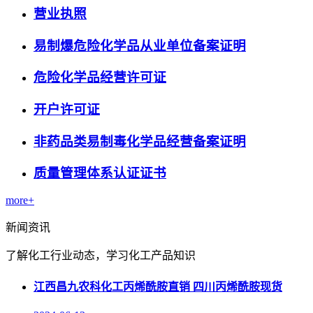
营业执照
易制爆危险化学品从业单位备案证明
危险化学品经营许可证
开户许可证
非药品类易制毒化学品经营备案证明
质量管理体系认证证书
more+
新闻资讯
了解化工行业动态，学习化工产品知识
江西昌九农科化工丙烯酰胺直销 四川丙烯酰胺现货