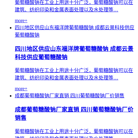
葡萄糖酸钠在工业上用途十分广泛，葡萄糖酸钠可以在
建筑、纺织印染和金属表面处理以及水处理等…
more+
四川地区供应山东福洋牌葡萄糖酸钠
成都云景科技供应
葡萄糖酸钠
四川地区供应山东福洋牌葡萄糖酸钠 成都云景
科技供应葡萄糖酸钠
葡萄糖酸钠在工业上用途十分广泛，葡萄糖酸钠可以在
建筑、纺织印染和金属表面处理以及水处理等…
more+
成都葡萄糖酸钠厂家直销
四川葡萄糖酸钠厂价销售
成都葡萄糖酸钠厂家直销 四川葡萄糖酸钠厂价
销售
葡萄糖酸钠在工业上用途十分广泛，葡萄糖酸钠可以在