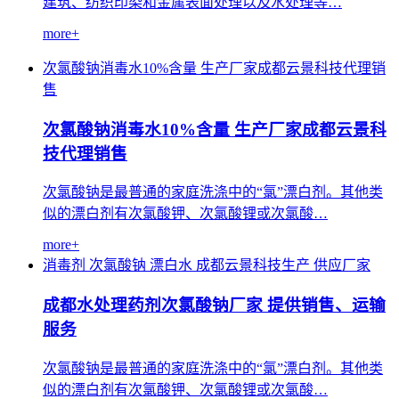
建筑、纺织印染和金属表面处理以及水处理等…
more+
次氯酸钠消毒水10%含量 生产厂家成都云景科技代理销
售
次氯酸钠消毒水10%含量 生产厂家成都云景科
技代理销售
次氯酸钠是最普通的家庭洗涤中的“氯”漂白剂。其他类
似的漂白剂有次氯酸钾、次氯酸锂或次氯酸…
more+
消毒剂
次氯酸钠
漂白水
成都云景科技生产
供应厂家
成都水处理药剂次氯酸钠厂家 提供销售、运输
服务
次氯酸钠是最普通的家庭洗涤中的“氯”漂白剂。其他类
似的漂白剂有次氯酸钾、次氯酸锂或次氯酸…