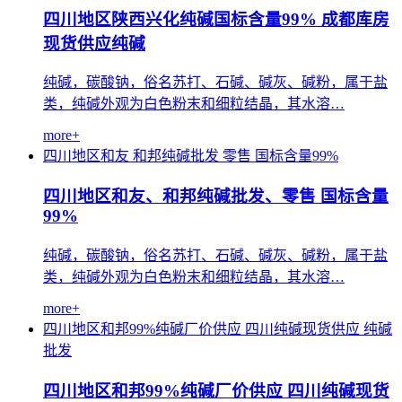
四川地区陕西兴化纯碱国标含量99% 成都库房
现货供应纯碱
纯碱，碳酸钠，俗名苏打、石碱、碱灰、碱粉，属于盐
类，纯碱外观为白色粉末和细粒结晶，其水溶…
more+
四川地区和友
和邦纯碱批发
零售
国标含量99%
四川地区和友、和邦纯碱批发、零售 国标含量
99%
纯碱，碳酸钠，俗名苏打、石碱、碱灰、碱粉，属于盐
类，纯碱外观为白色粉末和细粒结晶，其水溶…
more+
四川地区和邦99%纯碱厂价供应
四川纯碱现货供应
纯碱
批发
四川地区和邦99%纯碱厂价供应 四川纯碱现货