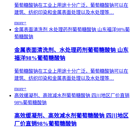
葡萄糖酸钠在工业上用途十分广泛，葡萄糖酸钠可以在
建筑、纺织印染和金属表面处理以及水处理等…
more+
金属表面清洗剂
水处理药剂葡萄糖酸钠
山东福洋98%葡
萄糖酸钠
金属表面清洗剂、水处理药剂葡萄糖酸钠 山东
福洋98%葡萄糖酸钠
葡萄糖酸钠在工业上用途十分广泛，葡萄糖酸钠可以在
建筑、纺织印染和金属表面处理以及水处理等…
more+
高效缓凝剂、高效减水剂葡萄糖酸钠
四川地区厂价直销
98%葡萄糖酸钠
高效缓凝剂、高效减水剂葡萄糖酸钠 四川地区
厂价直销98%葡萄糖酸钠