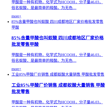
甲酸是一种有机物，化学式为HCOOH，分子量46.03，
俗名蚁酸，是最简单的羧酸。为无色…
more+
85%含量甲酸也叫蚁酸
四川成都地区厂家价格批发零售
甲酸
85%含量甲酸也叫蚁酸 四川成都地区厂家价格
批发零售甲酸
甲酸是一种有机物，化学式为HCOOH，分子量46.03，
俗名蚁酸，是最简单的羧酸。为无色…
more+
工业85%甲酸厂价销售
成都蚁酸大量销售
甲酸批发零售
工业85%甲酸厂价销售 成都蚁酸大量销售 甲酸
批发零售
甲酸是一种有机物，化学式为HCOOH，分子量46.03，