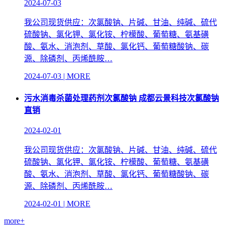
2024-07-03
我公司现货供应：次氯酸钠、片碱、甘油、纯碱、硫代
硫酸钠、氯化钾、氯化铵、柠檬酸、葡萄糖、氨基磺
酸、氨水、消泡剂、草酸、氯化钙、葡萄糖酸钠、碳
源、除磷剂、丙烯酰胺…
2024-07-03 | MORE
污水消毒杀菌处理药剂次氯酸钠 成都云景科技次氯酸钠
直销
2024-02-01
我公司现货供应：次氯酸钠、片碱、甘油、纯碱、硫代
硫酸钠、氯化钾、氯化铵、柠檬酸、葡萄糖、氨基磺
酸、氨水、消泡剂、草酸、氯化钙、葡萄糖酸钠、碳
源、除磷剂、丙烯酰胺…
2024-02-01 | MORE
more+