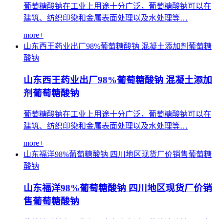
葡萄糖酸钠在工业上用途十分广泛，葡萄糖酸钠可以在
建筑、纺织印染和金属表面处理以及水处理等…
more+
山东西王药业出厂98%葡萄糖酸钠
混凝土添加剂葡萄糖
酸钠
山东西王药业出厂98%葡萄糖酸钠 混凝土添加
剂葡萄糖酸钠
葡萄糖酸钠在工业上用途十分广泛，葡萄糖酸钠可以在
建筑、纺织印染和金属表面处理以及水处理等…
more+
山东福洋98%葡萄糖酸钠
四川地区现货厂价销售葡萄糖
酸钠
山东福洋98%葡萄糖酸钠 四川地区现货厂价销
售葡萄糖酸钠