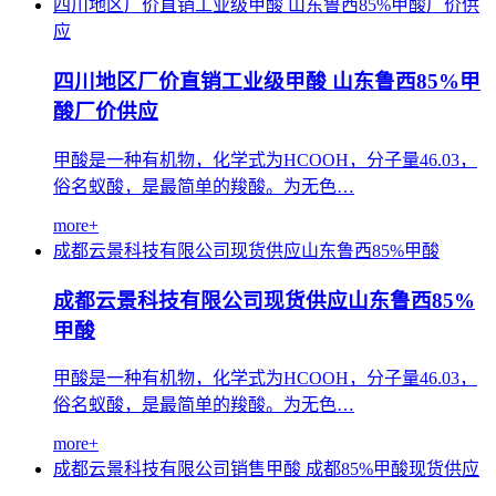
四川地区厂价直销工业级甲酸
山东鲁西85%甲酸厂价供
应
四川地区厂价直销工业级甲酸 山东鲁西85%甲
酸厂价供应
甲酸是一种有机物，化学式为HCOOH，分子量46.03，
俗名蚁酸，是最简单的羧酸。为无色…
more+
成都云景科技有限公司现货供应山东鲁西85%甲酸
成都云景科技有限公司现货供应山东鲁西85%
甲酸
甲酸是一种有机物，化学式为HCOOH，分子量46.03，
俗名蚁酸，是最简单的羧酸。为无色…
more+
成都云景科技有限公司销售甲酸
成都85%甲酸现货供应