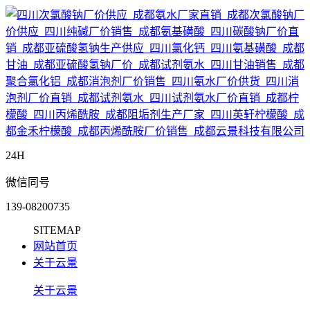
24H
微信同号
139-08200735
SITEMAP
网站首页
关于云景
关于云景