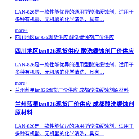
LAN-826是一款性能优异的通用型酸洗缓蚀剂，适用于
多种有机酸、无机酸的化学清洗，具有…
more+
四川地区lan826现货供应
酸洗缓蚀剂厂价供应
四川地区lan826现货供应 酸洗缓蚀剂厂价供应
LAN-826是一款性能优异的通用型酸洗缓蚀剂，适用于
多种有机酸、无机酸的化学清洗，具有…
more+
兰州蓝星lan826现货厂价供应
成都酸洗缓蚀剂原材料
兰州蓝星lan826现货厂价供应 成都酸洗缓蚀剂
原材料
LAN-826是一款性能优异的通用型酸洗缓蚀剂，适用于
多种有机酸、无机酸的化学清洗，具有…