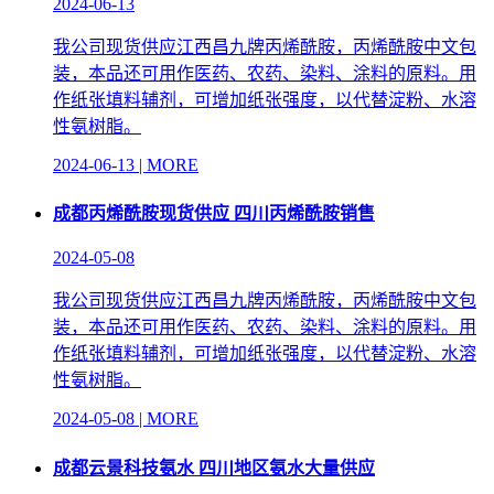
2024-06-13
我公司现货供应江西昌九牌丙烯酰胺，丙烯酰胺中文包
装，本品还可用作医药、农药、染料、涂料的原料。用
作纸张填料辅剂，可增加纸张强度，以代替淀粉、水溶
性氨树脂。
2024-06-13 | MORE
成都丙烯酰胺现货供应 四川丙烯酰胺销售
2024-05-08
我公司现货供应江西昌九牌丙烯酰胺，丙烯酰胺中文包
装，本品还可用作医药、农药、染料、涂料的原料。用
作纸张填料辅剂，可增加纸张强度，以代替淀粉、水溶
性氨树脂。
2024-05-08 | MORE
成都云景科技氨水 四川地区氨水大量供应